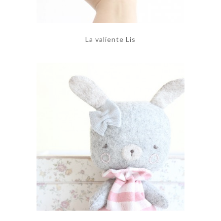
La valiente Lis