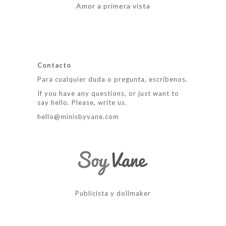
Amor a primera vista
Contacto
Para cualquier duda o pregunta, escríbenos.
If you have any questions, or just want to
say hello. Please, write us.
hello@minisbyvane.com
Publicista y dollmaker