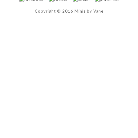
Copyright © 2016 Minis by Vane