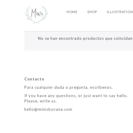
HOME
SHOP
ILLUSTRATION
Deco
No se han encontrado productos que coincidan 
Contacto
Para cualquier duda o pregunta, escríbenos.
If you have any questions, or just want to say hello.
Please, write us.
hello@minisbyvane.com