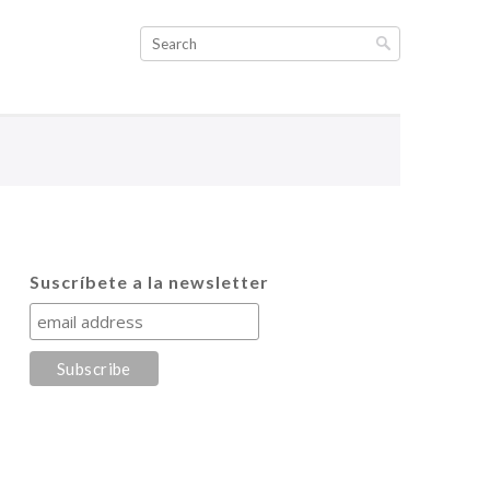
Suscríbete a la newsletter