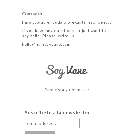
Contacto
Para cualquier duda o pregunta, escríbenos.
If you have any questions, or just want to
say hello. Please, write us.
hello@minisbyvane.com
Publicista y dollmaker
Suscríbete a la newsletter