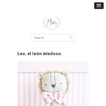
Leo, el león miedoso.