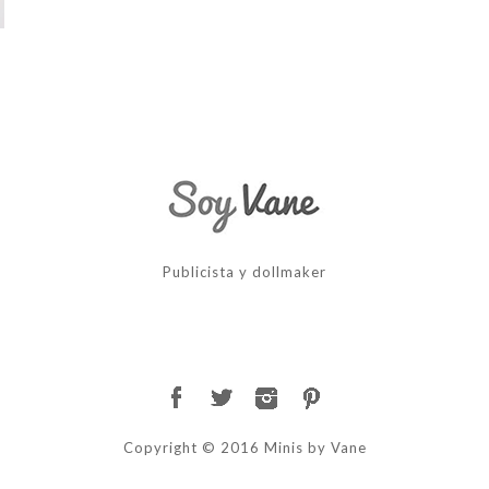
Publicista y dollmaker
Copyright © 2016 Minis by Vane