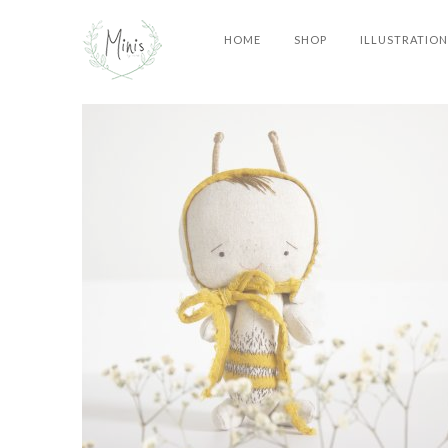
HOME
SHOP
ILLUSTRATION