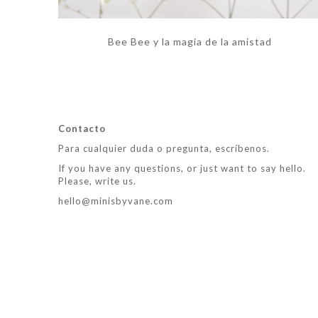
Bee Bee y la magia de la amistad
Contacto
Para cualquier duda o pregunta, escríbenos.
If you have any questions, or just want to say hello.
Please, write us.
hello@minisbyvane.com