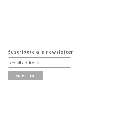
Suscríbete a la newsletter