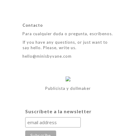
Contacto
Para cualquier duda o pregunta, escríbenos.
If you have any questions, or just want to
say hello. Please, write us.
hello@minisbyvane.com
Publicista y dollmaker
Suscríbete a la newsletter