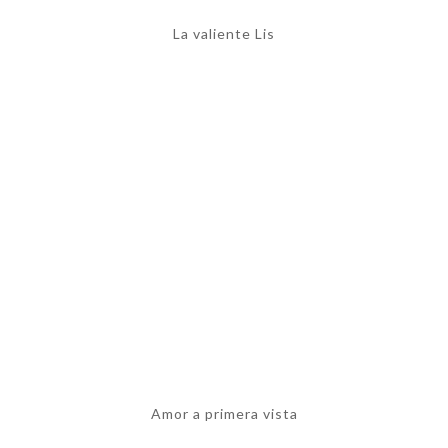
La valiente Lis
Amor a primera vista