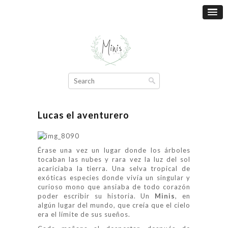
Lucas el aventurero
Érase una vez un lugar donde los árboles
tocaban las nubes y rara vez la luz del sol
acariciaba la tierra. Una selva tropical de
exóticas especies donde vivía un singular y
curioso mono que ansiaba de todo corazón
poder escribir su historia. Un
Minis
, en
algún lugar del mundo, que creía que el cielo
era el límite de sus sueños.