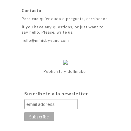
Contacto
Para cualquier duda o pregunta, escríbenos.
If you have any questions, or just want to
say hello. Please, write us.
hello@minisbyvane.com
Publicista y dollmaker
Suscríbete a la newsletter